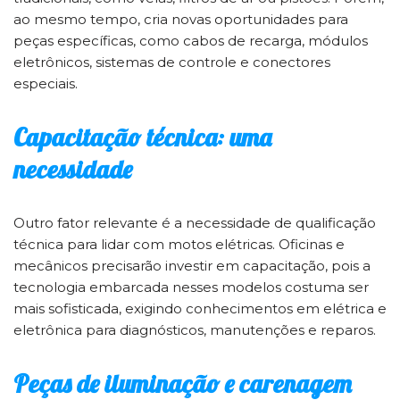
ao mesmo tempo, cria novas oportunidades para
peças específicas, como cabos de recarga, módulos
eletrônicos, sistemas de controle e conectores
especiais.
Capacitação técnica: uma
necessidade
Outro fator relevante é a necessidade de qualificação
técnica para lidar com motos elétricas. Oficinas e
mecânicos precisarão investir em capacitação, pois a
tecnologia embarcada nesses modelos costuma ser
mais sofisticada, exigindo conhecimentos em elétrica e
eletrônica para diagnósticos, manutenções e reparos.
Peças de iluminação e carenagem