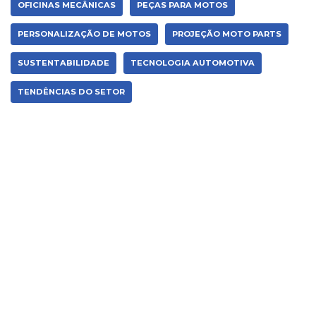
OFICINAS MECÂNICAS
PEÇAS PARA MOTOS
PERSONALIZAÇÃO DE MOTOS
PROJEÇÃO MOTO PARTS
SUSTENTABILIDADE
TECNOLOGIA AUTOMOTIVA
TENDÊNCIAS DO SETOR