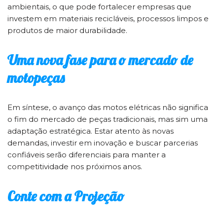
ambientais, o que pode fortalecer empresas que
investem em materiais recicláveis, processos limpos e
produtos de maior durabilidade.
Uma nova fase para o mercado de
motopeças
Em síntese, o avanço das motos elétricas não significa
o fim do mercado de peças tradicionais, mas sim uma
adaptação estratégica. Estar atento às novas
demandas, investir em inovação e buscar parcerias
confiáveis serão diferenciais para manter a
competitividade nos próximos anos.
Conte com a Projeção