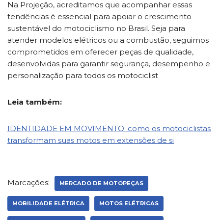
Na Projeção, acreditamos que acompanhar essas
tendências é essencial para apoiar o crescimento
sustentável do motociclismo no Brasil. Seja para
atender modelos elétricos ou a combustão, seguimos
comprometidos em oferecer peças de qualidade,
desenvolvidas para garantir segurança, desempenho e
personalização para todos os motociclist
Leia também:
IDENTIDADE EM MOVIMENTO: como os motociclistas
transformam suas motos em extensões de si
Marcações:
MERCADO DE MOTOPEÇAS
MOBILIDADE ELÉTRICA
MOTOS ELÉTRICAS