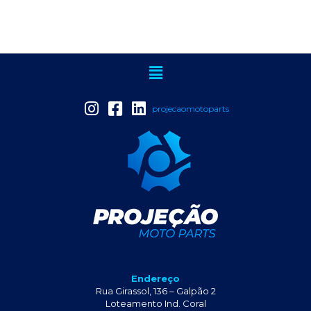
projecaomotoparts
Endereço
Rua Girassol, 136 – Galpão 2
Loteamento Ind. Coral