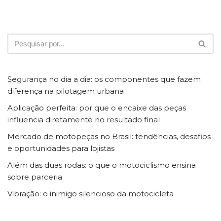
Segurança no dia a dia: os componentes que fazem
diferença na pilotagem urbana
Aplicação perfeita: por que o encaixe das peças
influencia diretamente no resultado final
Mercado de motopeças no Brasil: tendências, desafios
e oportunidades para lojistas
Além das duas rodas: o que o motociclismo ensina
sobre parceria
Vibração: o inimigo silencioso da motocicleta