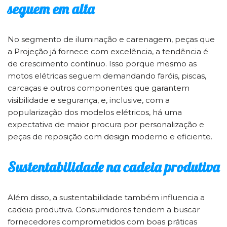
seguem em alta
No segmento de iluminação e carenagem, peças que
a Projeção já fornece com excelência, a tendência é
de crescimento contínuo. Isso porque mesmo as
motos elétricas seguem demandando faróis, piscas,
carcaças e outros componentes que garantem
visibilidade e segurança, e, inclusive, com a
popularização dos modelos elétricos, há uma
expectativa de maior procura por personalização e
peças de reposição com design moderno e eficiente.
Sustentabilidade na cadeia produtiva
Além disso, a sustentabilidade também influencia a
cadeia produtiva. Consumidores tendem a buscar
fornecedores comprometidos com boas práticas