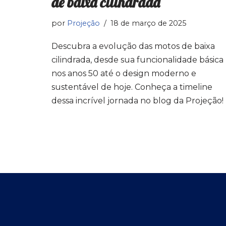
de baixa cilindrada
por
Projeção
18 de março de 2025
Descubra a evolução das motos de baixa
cilindrada, desde sua funcionalidade básica
nos anos 50 até o design moderno e
sustentável de hoje. Conheça a timeline
dessa incrível jornada no blog da Projeção!