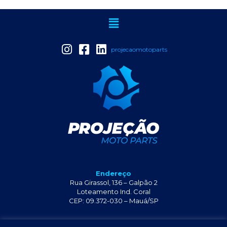
projecaomotoparts
Endereço
Rua Girassol, 136 – Galpão 2
Loteamento Ind. Coral
CEP: 09.372-030 – Mauá/SP