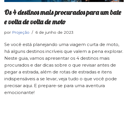
Os 4 destinos mais procurados para um bate
e volta de volta de moto
por
Projeção
6 de junho de 2023
Se você está planejando uma viagem curta de moto,
há alguns destinos incríveis que valem a pena explorar.
Neste guia, vamos apresentar os 4 destinos mais
procurados e dar dicas sobre o que revisar antes de
pegar a estrada, além de rotas de estradas e itens
indispensáveis a se levar, veja tudo o que você pode
precisar aqui. E prepare-se para uma aventura
emocionante!