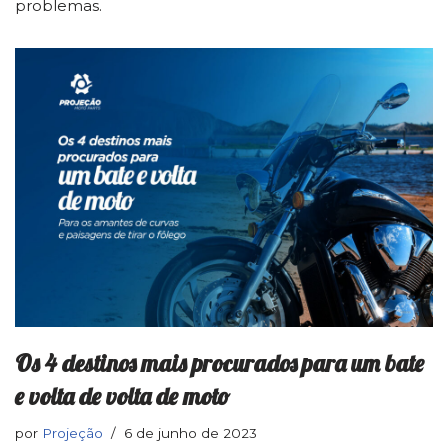
problemas.
Os 4 destinos mais procurados para um bate
e volta de volta de moto
por
Projeção
6 de junho de 2023