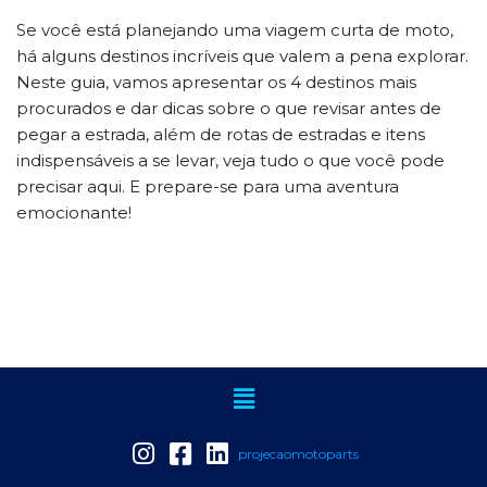
Se você está planejando uma viagem curta de moto,
há alguns destinos incríveis que valem a pena explorar.
Neste guia, vamos apresentar os 4 destinos mais
procurados e dar dicas sobre o que revisar antes de
pegar a estrada, além de rotas de estradas e itens
indispensáveis a se levar, veja tudo o que você pode
precisar aqui. E prepare-se para uma aventura
emocionante!
projecaomotoparts