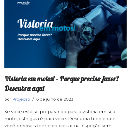
Vistoria em motos! – Porque preciso fazer?
Descubra aqui
por
Projeção
6 de julho de 2023
Se você está se preparando para a vistoria em sua
moto, este guia é para você. Descubra tudo o que
você precisa saber para passar na inspeção sem