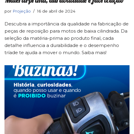
por
Projeção
16 de abril de 2024
Descubra a importância da qualidade na fabricação de
peças de reposição para motos de baixa cilindrada. Da
seleção da matéria-prima ao produto final, cada
detalhe influencia a durabilidade e o desempenho
tríade te ajuda a mover o mundo. Saiba mais!