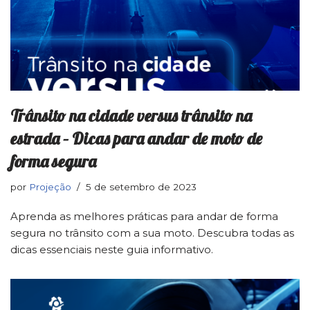
Trânsito na cidade versus trânsito na
estrada – Dicas para andar de moto de
forma segura
por
Projeção
5 de setembro de 2023
Aprenda as melhores práticas para andar de forma
segura no trânsito com a sua moto. Descubra todas as
dicas essenciais neste guia informativo.