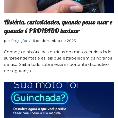
História, curiosidades, quando posso usar e
quando é PROIBIDO buzinar
por
Projeção
6 de dezembro de 2023
Conheça a história das buzinas em motos, curiosidades
surpreendentes e as leis que estabelecem os horários
de uso. Saiba tudo sobre esse importante dispositivo
de segurança.