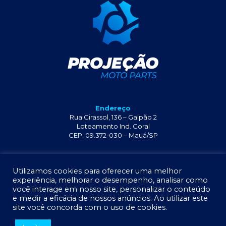
Endereço
Rua Girassol, 136 – Galpão 2
Loteamento Ind. Coral
CEP: 09.372-030 – Mauá/SP
+55 11 2341-6429
Utilizamos cookies para oferecer uma melhor
experiência, melhorar o desempenho, analisar como
você interage em nosso site, personalizar o conteúdo
e medir a eficácia de nossos anúncios. Ao utilizar este
site você concorda com o uso de cookies.