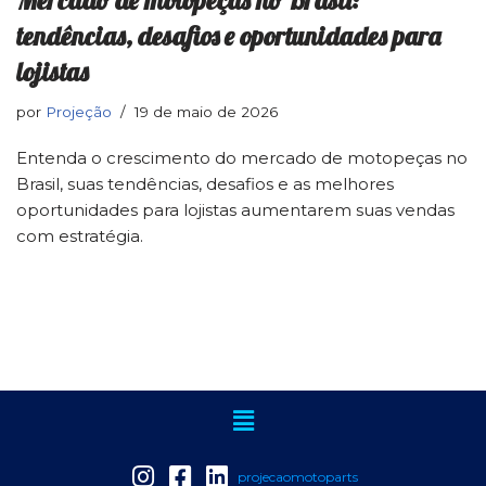
tendências, desafios e oportunidades para
lojistas
por
Projeção
19 de maio de 2026
Entenda o crescimento do mercado de motopeças no
Brasil, suas tendências, desafios e as melhores
oportunidades para lojistas aumentarem suas vendas
com estratégia.
projecaomotoparts