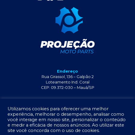
Endereço
Rua Girassol, 136 – Galpão 2
Loteamento Ind. Coral
CEP: 09.372-030 – Mauá/SP
+55 11 2341-6429
Utilizamos cookies para oferecer uma melhor
experiência, melhorar o desempenho, analisar como
você interage em nosso site, personalizar o conteúdo
e medir a eficácia de nossos anúncios. Ao utilizar este
site você concorda com o uso de cookies.