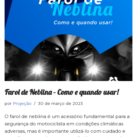
Farol de Neblina – Como e quando usar!
por
Projeção
30 de março de 2023
O farol de neblina é um acessório fundamental para a
segurança do motociclista em condições climáticas
adversas, mas é importante utilizá-lo com cuidado e