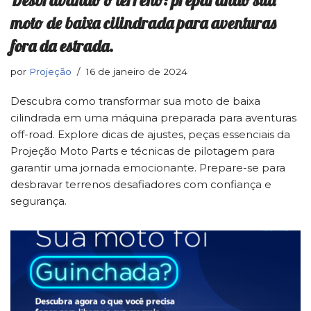
moto de baixa cilindrada para aventuras
fora da estrada.
por
Projeção
16 de janeiro de 2024
Descubra como transformar sua moto de baixa
cilindrada em uma máquina preparada para aventuras
off-road. Explore dicas de ajustes, peças essenciais da
Projeção Moto Parts e técnicas de pilotagem para
garantir uma jornada emocionante. Prepare-se para
desbravar terrenos desafiadores com confiança e
segurança.