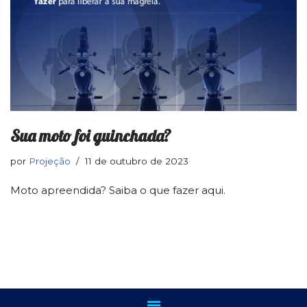
Sua moto foi guinchada?
por
Projeção
11 de outubro de 2023
Moto apreendida? Saiba o que fazer aqui.