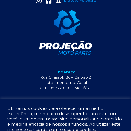
projecaomotoparts
Endereço
Rua Girassol, 136 – Galpão 2
Loteamento Ind. Coral
CEP: 09.372-030 – Mauá/SP
+55 11 2341-6429
Utilizamos cookies para oferecer uma melhor
experiência, melhorar o desempenho, analisar como
você interage em nosso site, personalizar o conteúdo
e medir a eficácia de nossos anúncios. Ao utilizar este
site você concorda com o uso de cookies.