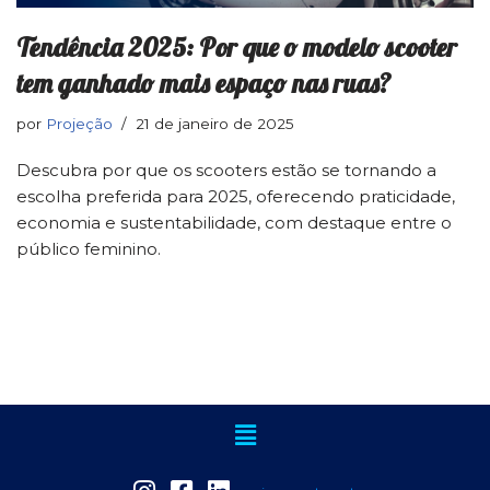
Tendência 2025: Por que o modelo scooter
tem ganhado mais espaço nas ruas?
por
Projeção
21 de janeiro de 2025
Descubra por que os scooters estão se tornando a
escolha preferida para 2025, oferecendo praticidade,
economia e sustentabilidade, com destaque entre o
público feminino.