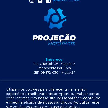
projecaomotoparts
Endereço
Rua Girassol, 136 – Galpão 2
Loteamento Ind. Coral
CEP: 09.372-030 – Mauá/SP
+55 11 2341-6429
Utilizamos cookies para oferecer uma melhor
experiência, melhorar o desempenho, analisar como
você interage em nosso site, personalizar o conteúdo
e medir a eficácia de nossos anúncios. Ao utilizar este
site você concorda com o uso de cookies.