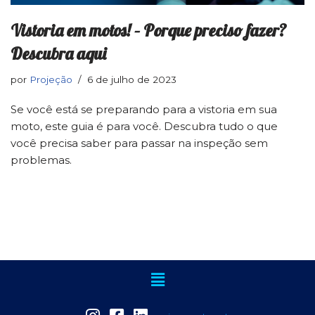
Vistoria em motos! – Porque preciso fazer?
Descubra aqui
por
Projeção
6 de julho de 2023
Se você está se preparando para a vistoria em sua
moto, este guia é para você. Descubra tudo o que
você precisa saber para passar na inspeção sem
problemas.